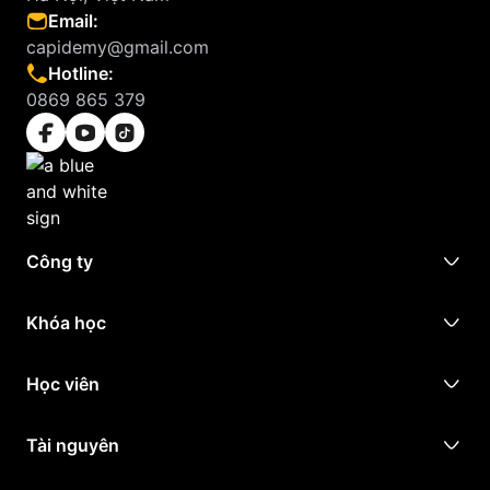
Email:
capidemy@gmail.com
Hotline:
0869 865 379
Công ty
Khóa học
Học viên
Tài nguyên