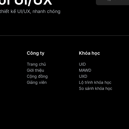
 thiết kế UI/UX, nhanh chóng
Công ty
Khóa học
Trang chủ
UID
Giới thiệu
MAWD
Cộng đồng
UXD
Giảng viên
Lộ trình khóa học
So sánh khóa học