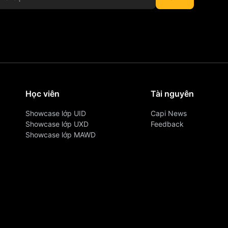
Học viên
Tài nguyên
Showcase lớp UID
Capi News
Showcase lớp UXD
Feedback
Showcase lớp MAWD