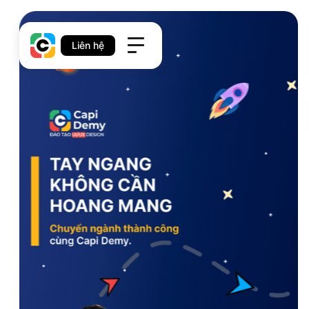
Liên hệ