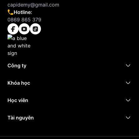
capidemy@gmail.com
Hotline:
0869 865 379
Công ty
Khóa học
Học viên
Tài nguyên