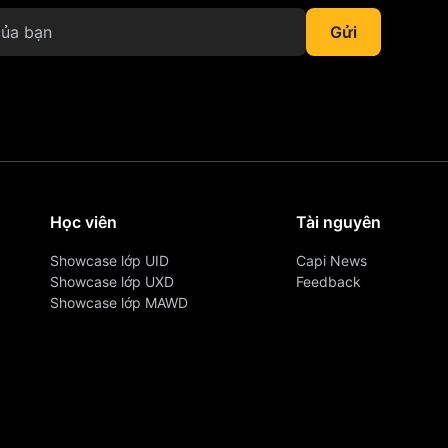
Học viên
Tài nguyên
Showcase lớp UID
Capi News
Showcase lớp UXD
Feedback
Showcase lớp MAWD