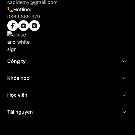
capidemy@gmail.com
Hotline:
0869 865 379
Công ty
Khóa học
Học viên
Tài nguyên