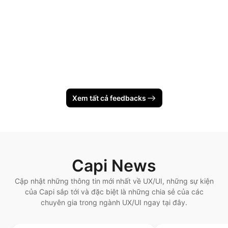
Xem tất cả feedbacks
Capi News
Cập nhật những thông tin mới nhất về UX/UI, những sự kiện
của Capi sắp tới và đặc biệt là những chia sẻ của các
chuyên gia trong ngành UX/UI ngay tại đây.