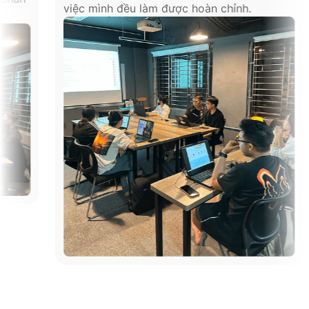
việc mình đều làm được hoàn chỉnh.